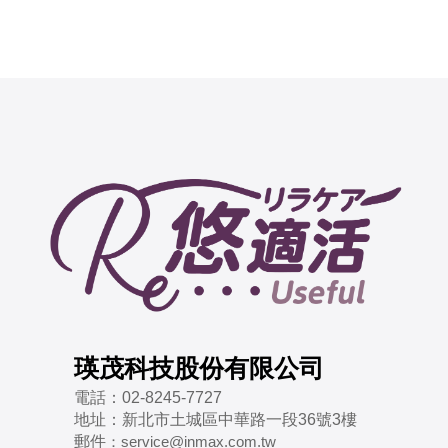
瑛茂科技股份有限公司
電話：
02-8245-7727
地址：
新北市土城區中華路一段36號3樓
郵件
：
service@inmax.com.tw