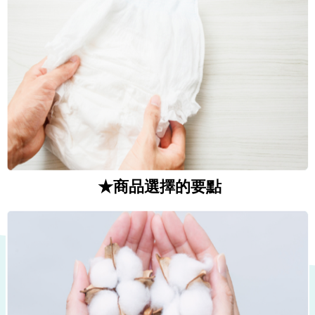
★商品選擇的要點