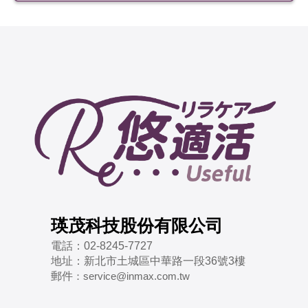
瑛茂科技股份有限公司
電話：
02-8245-7727
地址：
新北市土城區中華路一段36號3樓
郵件
：
service@inmax.com.tw