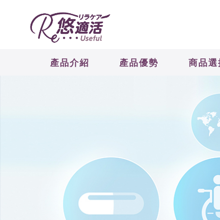
產品介紹
產品優勢
商品選