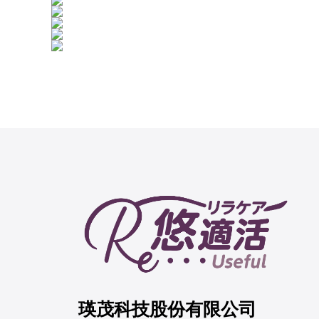
瑛茂科技股份有限公司