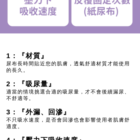
1：『材質』
尿布長時間貼近您的肌膚，透氣舒適材質才能使用
的長久。
2：『吸尿量』
適當的情境挑選合適的吸尿量，才不會後續漏尿、
不舒適等。
3：『外漏、回滲』
不只吸水速度，是否會回滲也會影響使用者肌膚舒
適度。