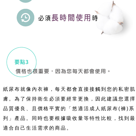
紙尿布就像內衣褲，每天都會直接接觸到您的私密肌
膚。為了保持衛生必須要經常更換，因此建議您選擇
品質優良、且價格平實的「悠適活成人紙尿布(褲)系
列」產品。同時也要根據吸收量等特性比較
，找到最
適合自己生活需求的商品。