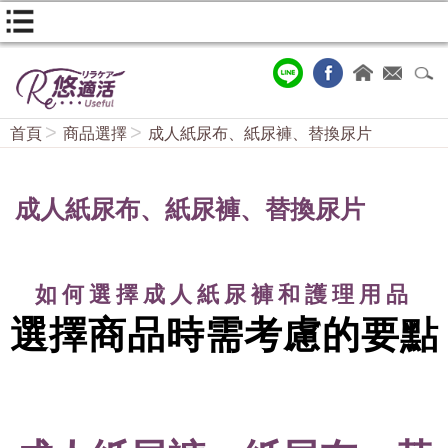
首頁
商品選擇
成人紙尿布、紙尿褲、替換尿片
成人紙尿布、紙尿褲、替換尿片
如何選擇成人紙尿褲和護理用品
選擇商品時需考慮的要點